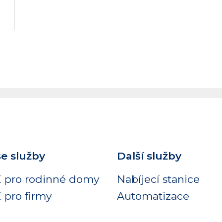
e služby
Další služby
 pro rodinné domy
Nabíjecí stanice
 pro firmy
Automatizace