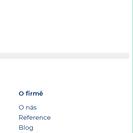
O firmě
O nás
Reference
Blog