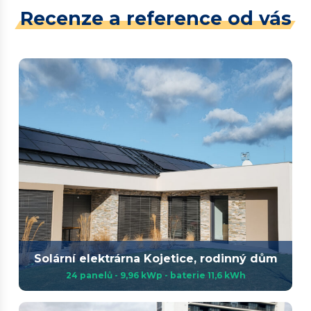
Recenze a reference od vás
Solární elektrárna Kojetice, rodinný dům
24 panelů - 9,96 kWp - baterie 11,6 kWh