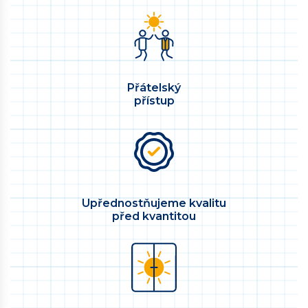
Přátelský
přístup
Upřednostňujeme kvalitu
před kvantitou