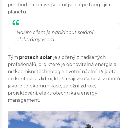
přechod na zdravější, silnější a lépe fungující
planetu.
Naším cílem je nabídnout solární
elektrárny všem.
Tým
protech solar
je složený z nadšených
profesionálů, pro které je obnovitelná energie a
nízkoemisní technologie životní náplní. Přijdete
do kontaktu s lidmi, kteří mají zkušenosti z oborů
jako je telekomunikace, záložní zdroje,
projektování, elektrotechnika a energy
management.