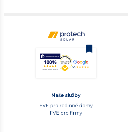
5/5
★★★★★
Naše služby
FVE pro rodinné domy
FVE pro firmy